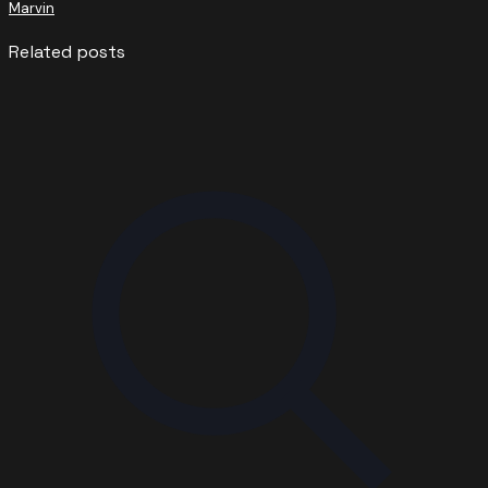
Marvin
Related posts