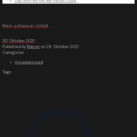
Das fehlt mir bei der neuen Duke.
Mein schwerer Unfall.
30. Oktober 2021
Published by
Marvin
on
29. Oktober 2021
Categories
Uncategorized
Tags