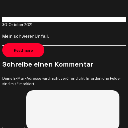
30. Oktober 2021
Mein schwerer Unfall.
Read more
Schreibe einen Kommentar
Deine E-Mail-Adresse wird nicht veröffentlicht.
Erforderliche Felder
sind mit
*
markiert